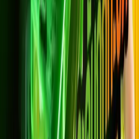
เหมาะกับ: ผู้ที่ต้องการเน็ตเร็วแรง ราคาคุ้มค่า
ติดตั้งฟรี
สมัครเลย
Super FAST PLUS7 + AIS PLAYBOX
1 Gbps / 1 Gbps
899
บาท/เดือน
*ราคาไม่รวม VAT 7%
*สัญญา 24 เดือน
อุปกรณ์: เราเตอร์ WiFi 7 รุ่น BE3600 จำนวน 2 ตัว
พร้อม AIS PLAYBOX
กล่อง AIS PLAYBOX: มี (พร้อมแพ็ก PLAY LITE)
สิทธิ์ดูคอนเทนต์: มี
เหมาะกับ: ผู้ที่ต้องการความบันเทิงเพิ่มเติมจาก AIS PLAY
ติดตั้งฟรี