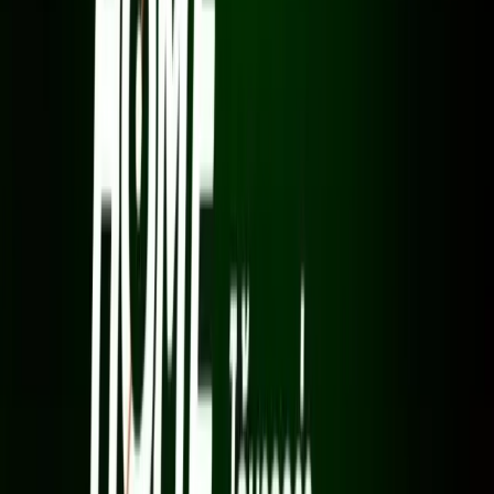
มวกเหล็ก
จังหวัด:
สระบุรี
รหัสไปรษณีย์:
18180
แผนที่พื้นที่ให้บริการ 3BB
มวกเหล็ก
© Google Maps |
MapLibre
📍 คลิกบนแผนที่เพื่อปักหมุด
พิกัดที่เลือก (Latitude, Longitude)
ยังไม่ได้เลือกตำแหน่ง (คลิกบน
แผนที่)
แพ็กเกจ BROADBAND24
แพ็กเกจอินเทอร์เน็ตความเร็วสูงยอดนิยมสำหรับมวกเหล็ก
ติดเน็ตบ้านครั้งแรกในตำบลมวกเหล็ก อำเภอมวกเหล็ก เริ่มต้นที่