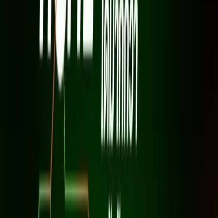
BROADBAND24 ได้เลย แพ็กเกจเน็ตบ้านอย่างเดียวราคาประหยัด
ของ 3BB มีให้เลือก 6 แพ็ก เริ่มต้นความเร็ว 300/300 Mbps
ราคา 499 บาท/เดือน สัญญา 12 เดือน, 500/500 Mbps ราคา
500 บาท/เดือน สัญญา 24 เดือน, 1 Gbps/500 Mbps ราคา
600 บาท/เดือน สัญญา 24 เดือน ไปจนถึงแพ็กสูงสุด 1 Gbps/1
Gbps ราคา 1,200 บาท/เดือน ทุกแพ็กยืมเราเตอร์ Wi-Fi 6 ฟรี 1
เครื่องตลอดการใช้งาน พร้อมฟรีค่าติดตั้ง ราคายังไม่รวมภาษี
มูลค่าเพิ่ม 7% ทีมงานรับสมัคร เช็กพื้นที่ และนัดคิวช่างติดตั้งใน
ตำบลมวกเหล็ก อำเภอมวกเหล็กให้ฟรีผ่าน
LINE @3bbth
ครับ
BROADBAND24 สัญญา 12 เดือน
300 Mbps / 300 Mbps
499
บาท/เดือน
*ราคาไม่รวม VAT 7%