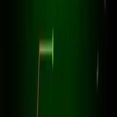
บ้านไหนในตำบล
มวกเหล็ก
ที่อยากติดเน็ตบ้าน 3BB แจ้งที่อยู่ (รหัส
ไปรษณีย์
18180
) พร้อมแพ็กเกจที่สนใจเข้ามาได้เลย ทีมงานจะเช็ก
พื้นที่ให้บริการและนัดคิวช่างเข้าติดตั้งถึงบ้านให้เร็วที่สุด แพ็กเกจ
ไฟเบอร์แท้เริ่มต้น 500 บาท/เดือน ติดตั้งฟรี ยืมอุปกรณ์ฟรีตลอด
การใช้งาน โดยปกติใช้เวลา 1-3 วันทำการหลังเอกสารครบครับ
รหัสไปรษณีย์
18180
อำเภอ
มวกเหล็ก
สถานะบริการ
✓ พร้อมให้บริการ
สมัครผ่าน LINE @3bbth
บริการติดตั้งเน็ตบ้าน 3BB ที่ตำบล
มวก