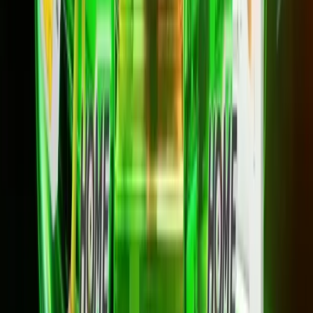
Backup 20GB/เดือน ปรึกษาทีมงานได้ที่
LINE @3bbth
เราดูแล
การติดตั้งในตำบลมวกเหล็ก อำเภอมวกเหล็ก ตั้งแต่สมัครจนใช้
งานได้จริงครับ
Net SmartBackup Broadband
500/500 Mbps
599
บาท/เดือน
*ราคาไม่รวม VAT 7%
*สัญญา 24 เดือน
ความเร็วสูงสุด 500/500 Mbps
เราเตอร์ WiFi + Dongle 4G/5G + ซิม ฟรี
Backup อินเทอร์เน็ตอัตโนมัติผ่าน Dongle
Secure NET ปกป้องทุกการใช้งาน