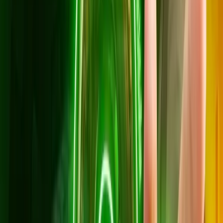
*ราคาไม่รวม VAT 7%
*สัญญา 24 เดือน
อุปกรณ์: เราเตอร์ WiFi 6 (1 ตัว) + AIS PLAYBOX ยืม
ฟรี
สิทธิ์ดู: AIS PLAY LITE (รวมช่อง HBO Max)
ฟรี AIS Secure Net ป้องกันภัยออนไลน์
ติดตั้งฟรี (มูลค่า 4,800 บาท) + สัญญา 24 เดือน
สมัครเลย
แพ็กยอดนิยม
500 Mbps / 500 Mbps
699
บาท/เดือน
อัปสปีดฟรี 1 Gbps
สมัครภายในวันที่ 30 กันยายน 2569 นี้
เท่านั้น
*ราคาไม่รวม VAT 7%