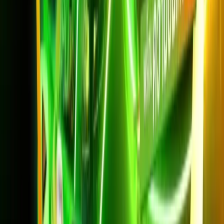
Netflix Lover HD
500/500
699
บาท/เดือน
อัปสปีดฟรี 1 Gbps
สมัครภายในวันที่ 30 กันยายน 2569 นี้
เท่านั้น
*ราคาไม่รวม VAT 7%
*สัญญา 24 เดือน
ความเร็วสูงสุด 500/500 Mbps
Netflix พื้นฐาน HD รับชม 1 เครื่อง
AIS PLAYBOX + PLAY FAMILY
ดูหนัง ซีรีส์ ครบทุกแพลตฟอร์ม
สมัครเลย
Netflix Lover Full HD