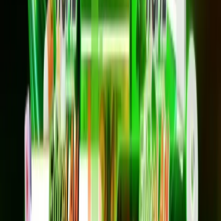
สมัครเลย
Net SmartBackup
700/700 Mbps
699
บาท/เดือน
*ราคาไม่รวม VAT 7%
*สัญญา 24 เดือน
ความเร็วสูงสุด 700/700 Mbps
เราเตอร์ WiFi + Dongle 4G/5G + ซิม ฟรี
Backup อินเทอร์เน็ตอัตโนมัติผ่าน Dongle
กล่องทีวี PLAY Lite + HBO Max
สมัครเลย
Net SmartBackup Plus