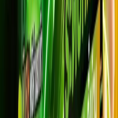
สมัครเลย
Super FAST PLUS7 + AIS PLAYBOX + Mobile Data
1 Gbps / 1 Gbps
999
บาท/เดือน
*ราคาไม่รวม VAT 7%
*สัญญา 24 เดือน
อุปกรณ์: เราเตอร์ WiFi 7 รุ่น BE3600 จำนวน 2 ตัว
พร้อม AIS PLAYBOX
กล่อง AIS PLAYBOX: มี (พร้อมแพ็ก PLAY LITE)
สิทธิ์ดูคอนเทนต์: มี
เน็ตมือถือ: 20 GB
ใช้งาน Super WiFi ฟรี กว่า 1 แสนจุด
เหมาะกับ: ครอบครัวที่ต้องการเน็ตบ้านและเน็ตมือถือครบ