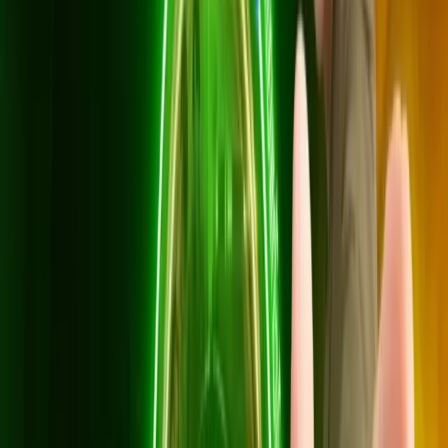
ช่อง HBO Max, แพ็กยอดนิยม 699 บาท/เดือน อัปเกรดเป็น AIS
PLAY STANDARD PLUS ดูครบทั้ง HBO Max, Disney+
Hotstar, Viu, WeTV และ iQIYI และแพ็กพรีเมียม 799 บาท/
เดือน เพิ่มความเร็วดาวน์โหลดเป็น 1 Gbps ทุกแพ็กยืมฟรีเราเตอร์
WiFi 6 กับกล่อง AIS PLAYBOX พร้อม AIS Secure Net ช่วย
กันเว็บอันตรายให้ทุกคนในบ้าน สนใจแพ็กไหนทักมาที่
LINE
@3bbth
ทีมงานจะเช็กพื้นที่ในตำบลมวกเหล็ก อำเภอมวกเหล็ก
และนัดวันติดตั้งให้ทันทีครับ
แพ็กเริ่มต้น
500 Mbps / 500 Mbps
599
บาท/เดือน
อัปสปีดฟรี 1 Gbps
สมัครภายในวันที่ 30 กันยายน 2569 นี้
เท่านั้น