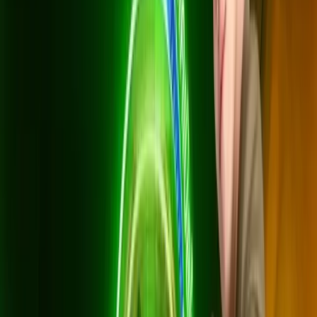
*ราคาไม่รวม VAT 7%
*สัญญา 24 เดือน
เราเตอร์ Wi-Fi 6 ยืมฟรี 1 เครื่อง
upload เท่ากับ download 1 Gbps เต็มทั้งขาขึ้นและขา
ลง
แพ็กความเร็วสูงสุดของ BROADBAND24
สัญญาสั้น 12 เดือน
สมัครเลย
แพ็กเกจ Net & Ent
แพ็กเกจเน็ตพร้อมความบันเทิงสำหรับครอบครัวในมวกเหล็ก
เน็ตบ้าน กล่องทีวี และแอปสตรีมมิ่งดัง ครบจบในแพ็กเดียวสำหรับ
บ้านในตำบลมวกเหล็ก อำเภอมวกเหล็ก ด้วย Net &
Entertainment Gang เลือกได้ 3 ระดับ แพ็กเริ่มต้น 599 บาท/
เดือน เน็ต 500/500 Mbps พร้อมสิทธิ์ AIS PLAY LITE รวม