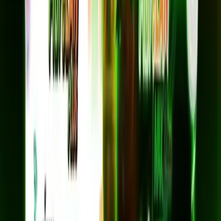
1Gbps/500 Mbps
799
บาท/เดือน
*ราคาไม่รวม VAT 7%
*สัญญา 24 เดือน
ความเร็วสูงสุด 1Gbps/500 Mbps
เราเตอร์ WiFi + Dongle 4G/5G + ซิม ฟรี
Backup อินเทอร์เน็ตอัตโนมัติผ่าน Dongle
Dongle Backup ซิม 20GB/เดือน
สมัครเลย
แพ็กเกจ HOME FibreLAN Max 2G
เน็ตไฟเบอร์ FTTR 2Gbps ถึงทุกห้อง สำหรับมวกเหล็ก
ให้ทุกห้องของบ้านในตำบลมวกเหล็ก อำเภอมวกเหล็ก ได้ความเร็ว