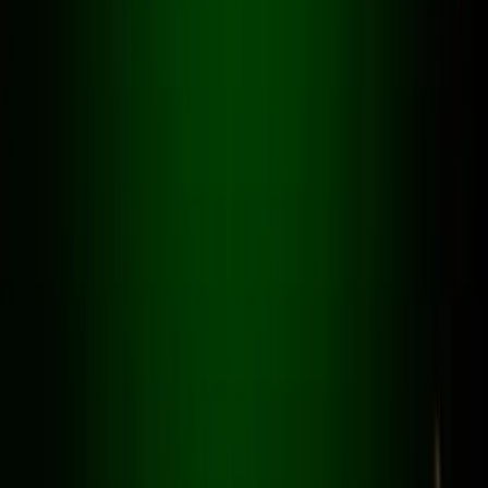
/
สระบุรี
/
มวกเหล็ก
/
มวกเหล็ก
3BB ตำบล
มวกเหล็ก
สมัครเน็ตบ้าน 3BB และขอคิวช่างติดตั้งเร็ว
นัดคิวช่างง่าย สมัครผ่าน
LINE @3bbth
ใน
จังหวัด
สระบุรี
อำเภอ
มวกเหล็ก
ตำบล
มวก
เหล็ก