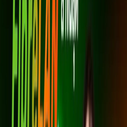
จ่ายเพิ่มจากแพ็กเริ่มต้นแค่ 1 บาท ได้ความเร็วเพิ่มเกือบเท่า
ตัว
สัญญา 24 เดือน
สมัครเลย
BROADBAND24 สัญญา 12 เดือน
500 Mbps / 500 Mbps
600
บาท/เดือน
*ราคาไม่รวม VAT 7%
*สัญญา 24 เดือน
เราเตอร์ Wi-Fi 6 ยืมฟรี 1 เครื่อง
upload เท่ากับ download 500/500 Mbps
ความเร็วเท่าแพ็ก 500 บาท แต่ผูกสัญญาสั้นกว่า
สัญญาสั้น 12 เดือน