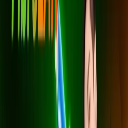
สมัครเลย
BROADBAND24 สัญญา 24 เดือน
1 Gbps / 500 Mbps
600
บาท/เดือน
*ราคาไม่รวม VAT 7%
*สัญญา 24 เดือน
เราเตอร์ Wi-Fi 6 ยืมฟรี 1 เครื่อง
ดาวน์โหลดสูงสุด 1 Gbps อัปโหลด 500 Mbps
ราคาต่อความเร็วคุ้มที่สุดในกลุ่ม BROADBAND24
สัญญา 24 เดือน
สมัครเลย
BROADBAND24 สัญญา 12 เดือน